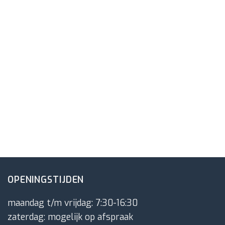
OPENINGSTIJDEN
maandag t/m vrijdag: 7:30-16:30
zaterdag: mogelijk op afspraak