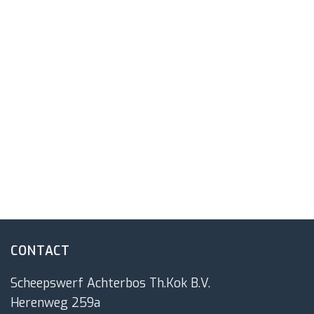
CONTACT
Scheepswerf Achterbos Th.Kok B.V.
Herenweg 259a