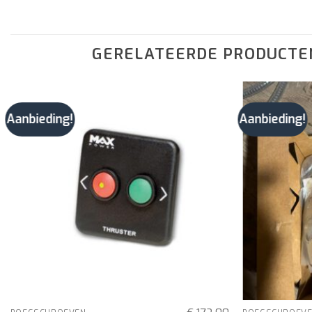
GERELATEERDE PRODUCTE
Aanbieding!
Aanbieding!